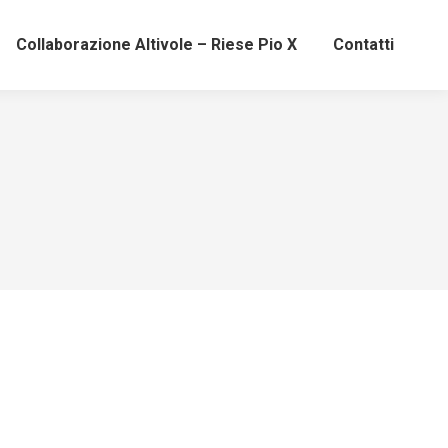
Collaborazione Altivole – Riese Pio X
Contatti