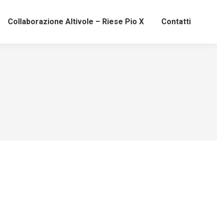
Collaborazione Altivole – Riese Pio X
Contatti